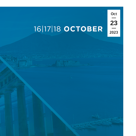
Oct
23
2023