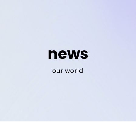
news
our world