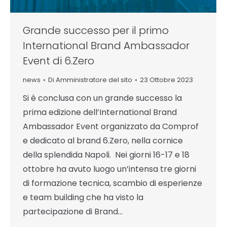
Grande successo per il primo
International Brand Ambassador
Event di 6.Zero
news
Di
Amministratore del sito
23 Ottobre 2023
Si è conclusa con un grande successo la
prima edizione dell’International Brand
Ambassador Event organizzato da Comprof
e dedicato al brand 6.Zero, nella cornice
della splendida Napoli. Nei giorni 16-17 e 18
ottobre ha avuto luogo un’intensa tre giorni
di formazione tecnica, scambio di esperienze
e team building che ha visto la
partecipazione di Brand…