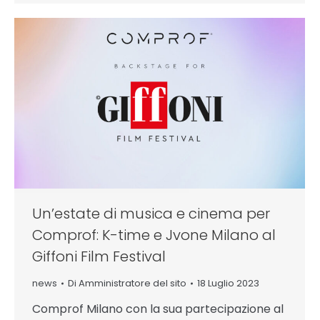
Un’estate di musica e cinema per
Comprof: K-time e Jvone Milano al
Giffoni Film Festival
news
Di
Amministratore del sito
18 Luglio 2023
Comprof Milano con la sua partecipazione al