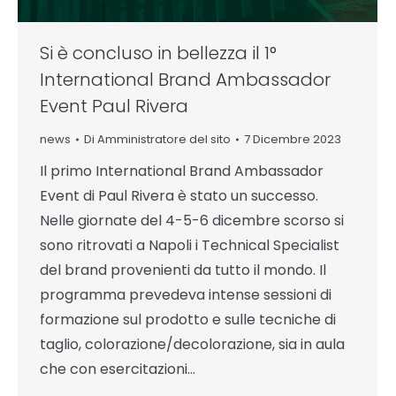
Si è concluso in bellezza il 1°
International Brand Ambassador
Event Paul Rivera
news
Di
Amministratore del sito
7 Dicembre 2023
Il primo International Brand Ambassador
Event di Paul Rivera è stato un successo.
Nelle giornate del 4-5-6 dicembre scorso si
sono ritrovati a Napoli i Technical Specialist
del brand provenienti da tutto il mondo. Il
programma prevedeva intense sessioni di
formazione sul prodotto e sulle tecniche di
taglio, colorazione/decolorazione, sia in aula
che con esercitazioni…