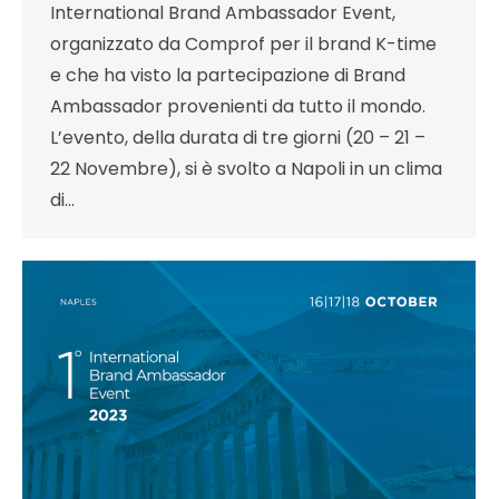
International Brand Ambassador Event,
organizzato da Comprof per il brand K-time
e che ha visto la partecipazione di Brand
Ambassador provenienti da tutto il mondo.
L’evento, della durata di tre giorni (20 – 21 –
22 Novembre), si è svolto a Napoli in un clima
di…