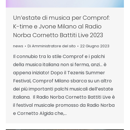
Un’estate di musica per Comprof:
K-time e Jvone Milano al Radio
Norba Cornetto Battiti Live 2023
news
Di
Amministratore del sito
22 Giugno 2023
Il connubio tra lo stile Comprof e i palchi
della musica italiana non si ferma, anzi… è
appena iniziato! Dopo il Tezenis Summer
Festival, Comprof Milano sbarca su un altro
dei più importanti palchi musicali dell’estate
italiana. Il Radio Norba Cornetto Battiti Live è
il festival musicale promosso da Radio Norba
e Cornetto Algida che,…