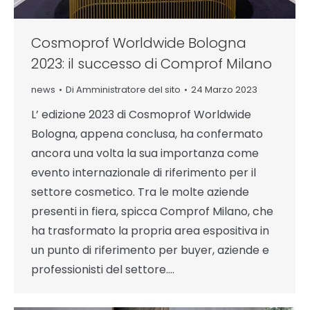
Cosmoprof Worldwide Bologna
2023: il successo di Comprof Milano
news
Di
Amministratore del sito
24 Marzo 2023
L’ edizione 2023 di Cosmoprof Worldwide
Bologna, appena conclusa, ha confermato
ancora una volta la sua importanza come
evento internazionale di riferimento per il
settore cosmetico. Tra le molte aziende
presenti in fiera, spicca Comprof Milano, che
ha trasformato la propria area espositiva in
un punto di riferimento per buyer, aziende e
professionisti del settore.…