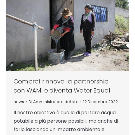
Comprof rinnova la partnership
con WAMI e diventa Water Equal
news
Di
Amministratore del sito
12 Dicembre 2022
Il nostro obiettivo è quello di portare acqua
potabile a più persone possibili, ma anche di
farlo lasciando un impatto ambientale