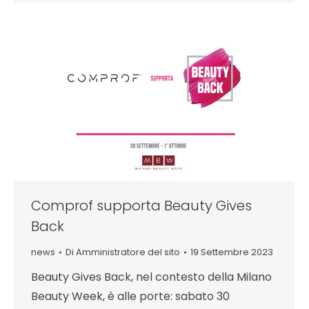
Comprof supporta Beauty Gives
Back
news
Di
Amministratore del sito
19 Settembre 2023
Beauty Gives Back, nel contesto della Milano
Beauty Week, è alle porte: sabato 30