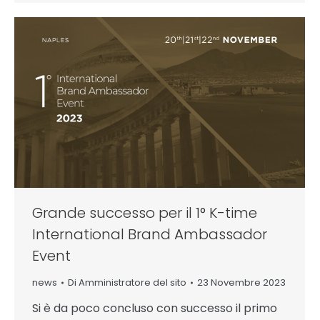
Grande successo per il 1° K-time
International Brand Ambassador
Event
news
Di
Amministratore del sito
23 Novembre 2023
Si è da poco concluso con successo il primo