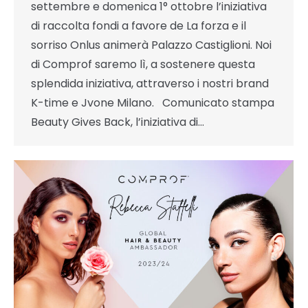
settembre e domenica 1° ottobre l’iniziativa
di raccolta fondi a favore de La forza e il
sorriso Onlus animerà Palazzo Castiglioni. Noi
di Comprof saremo lì, a sostenere questa
splendida iniziativa, attraverso i nostri brand
K-time e Jvone Milano. Comunicato stampa
Beauty Gives Back, l’iniziativa di…