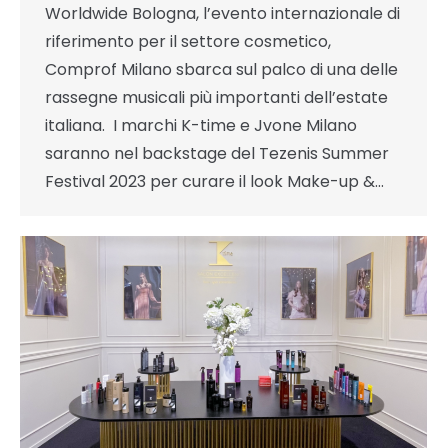
Worldwide Bologna, l’evento internazionale di
riferimento per il settore cosmetico,
Comprof Milano sbarca sul palco di una delle
rassegne musicali più importanti dell’estate
italiana. I marchi K-time e Jvone Milano
saranno nel backstage del Tezenis Summer
Festival 2023 per curare il look Make-up &…