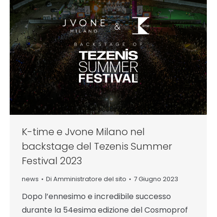
K-time e Jvone Milano nel
backstage del Tezenis Summer
Festival 2023
news
Di
Amministratore del sito
7 Giugno 2023
Dopo l’ennesimo e incredibile successo
durante la 54esima edizione del Cosmoprof