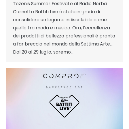
Tezenis Summer Festival e al Radio Norba
Cornetto Battiti Live è stata in grado di
consolidare un legame indissolubile come
quello tra moda e musica. Ora, l’eccellenza
dei prodotti di bellezza professionali è pronta
a far breccia nel mondo della Settima Arte…
Dal 20 al 29 luglio, saremo…